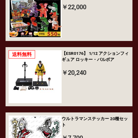
￥22,000
【ESR0176】 1/12 アクションフィ
送料無料
ギュア ロッキー・バルボア
￥20,240
ウルトラマンステッカー 20種セッ
ト