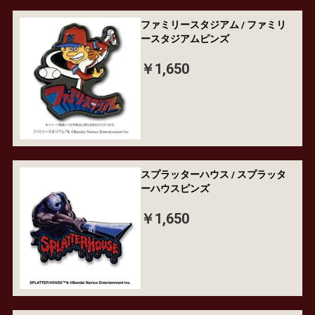
ファミリースタジアム / ファミリ
ースタジアムピンズ
￥1,650
スプラッターハウス / スプラッタ
ーハウスピンズ
￥1,650