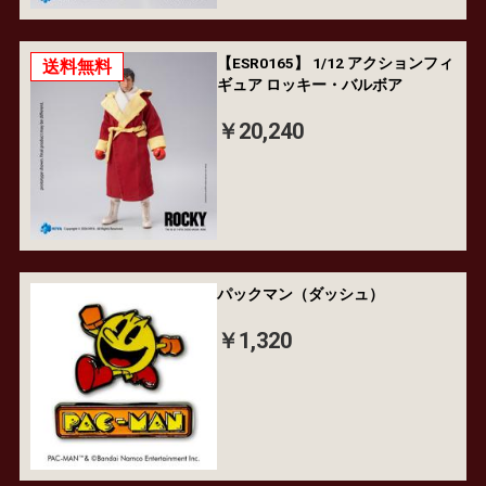
【ESR0165】 1/12 アクションフィ
送料無料
ギュア ロッキー・バルボア
￥20,240
パックマン（ダッシュ）
￥1,320