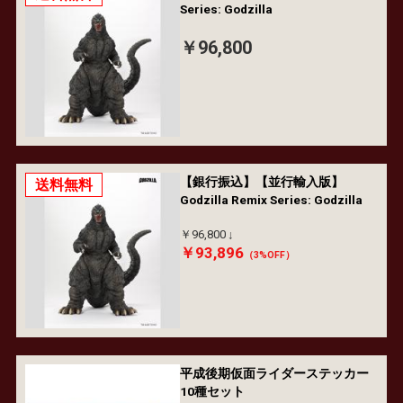
Series: Godzilla
￥96,800
【銀行振込】【並行輸入版】
送料無料
Godzilla Remix Series: Godzilla
￥96,800
￥93,896
（3%OFF）
平成後期仮面ライダーステッカー
10種セット