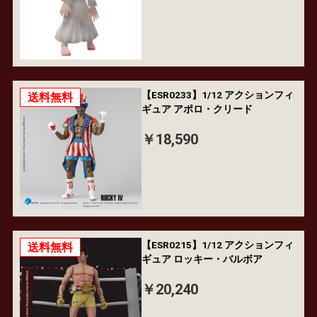
【ESR0233】1/12 アクションフィ
送料無料
ギュア アポロ・クリード
￥18,590
【ESR0215】1/12 アクションフィ
送料無料
ギュア ロッキー・バルボア
￥20,240