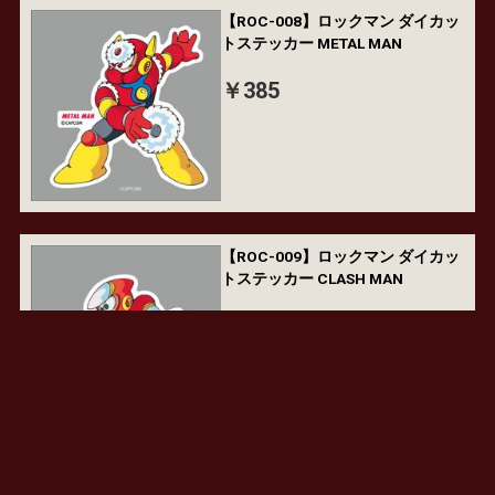
【ROC-008】ロックマン ダイカッ
トステッカー METAL MAN
￥385
【ROC-009】ロックマン ダイカッ
トステッカー CLASH MAN
￥385
【ROC-010】ロックマンダイカッ