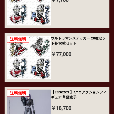
￥7,700
ウルトラマンステッカー 20種セッ
送料無料
ト各10枚セット
￥77,000
【ESG0203 】1/12 アクションフィ
送料無料
ギュア 草薙素子
￥18,700