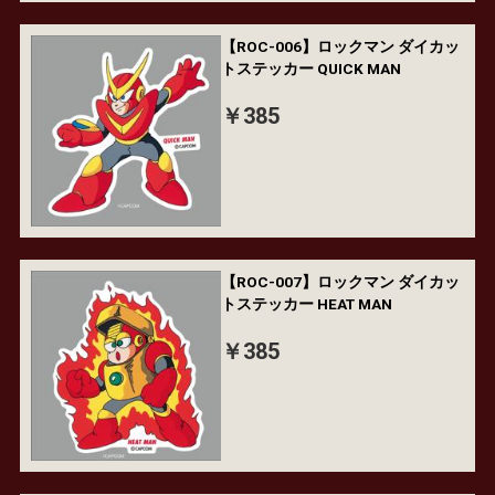
【ROC-006】ロックマン ダイカッ
トステッカー QUICK MAN
￥385
【ROC-007】ロックマン ダイカッ
トステッカー HEAT MAN
￥385