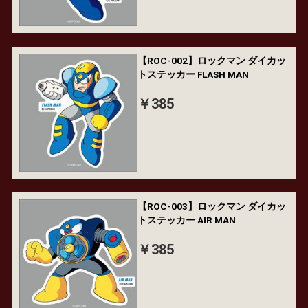
【ROC-002】ロックマン ダイカッ
トステッカー FLASH MAN
￥385
【ROC-003】ロックマン ダイカッ
トステッカー AIR MAN
￥385