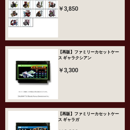
￥3,850
【再販】ファミリーカセットケー
ス ギャラクシアン
￥3,300
【再販】ファミリーカセットケー
ス ギャラガ