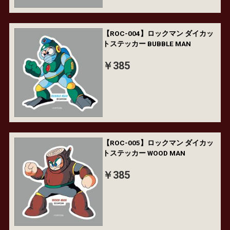
【ROC-004】ロックマン ダイカッ
トステッカー BUBBLE MAN
￥385
【ROC-005】ロックマン ダイカッ
トステッカー WOOD MAN
￥385