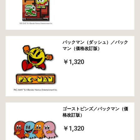
パックマン（ダッシュ）／パック
マン（価格改訂版）
￥1,320
ゴーストピンズ／パックマン（価
格改訂版）
￥1,320