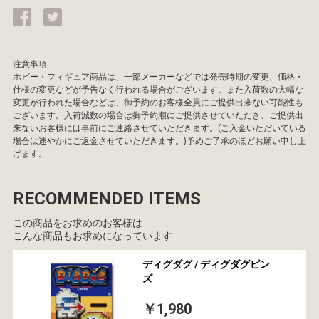
注意事項
ホビー・フィギュア商品は、一部メーカーなどでは発売時期の変更、価格・
仕様の変更などが予告なく行われる場合がございます。また入荷数の大幅な
変更が行われた場合などは、御予約のお客様全員にご提供出来ない可能性も
ございます。入荷減数の場合は御予約順にご提供させていただき、ご提供出
来ないお客様には事前にご連絡させていただきます。(ご入金いただいている
場合は速やかにご返金させていただきます。)予めご了承のほどお願い申し上
げます。
RECOMMENDED ITEMS
この商品をお求めのお客様は
こんな商品もお求めになっています
ディグダグ / ディグダグピン
ズ
￥1,980