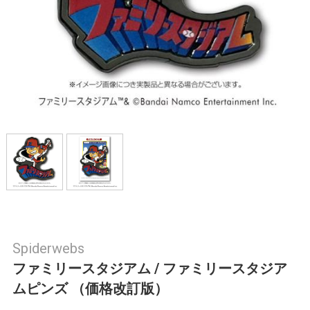
Spiderwebs
ファミリースタジアム / ファミリースタジア
ムピンズ （価格改訂版）