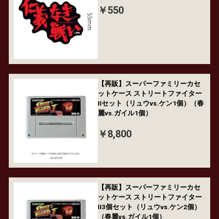
￥550
【再販】スーパーファミリーカセ
ットケース ストリートファイター
IIセット（リュウvs.ケン1個）（春
麗vs.ガイル1個）
￥8,800
【再販】スーパーファミリーカセ
ットケース ストリートファイター
II3個セット（リュウvs.ケン2個）
（春麗vs.ガイル1個）