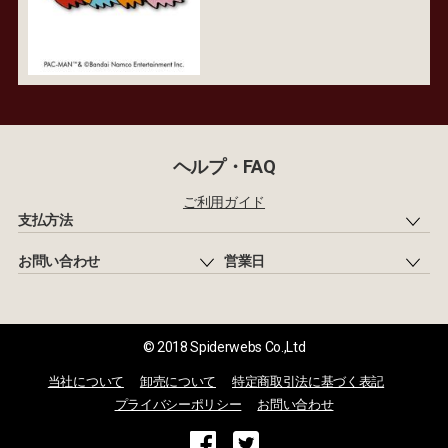
ヘルプ・FAQ
ご利用ガイド
支払方法
お問い合わせ
営業日
© 2018 Spiderwebs Co.,Ltd
当社について
卸売について
特定商取引法に基づく表記
プライバシーポリシー
お問い合わせ