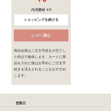
内消費税 ￥0
ショッピングを続ける
レジへ進む
商品在庫はご注文手続きが完了し
た時点で確保します。カートに商
品を入れた後はお早めにご注文手
続きを済まされることをおすすめ
します。
営業日