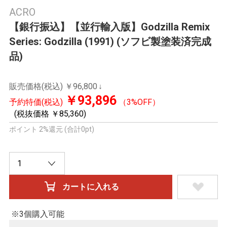
ACRO
【銀行振込】【並行輸入版】Godzilla Remix
Series: Godzilla (1991) (ソフビ製塗装済完成
品)
販売価格(税込)
￥96,800
￥93,896
予約特価(税込)
（3%OFF）
(税抜価格 ￥85,360)
ポイント 2%還元 (合計0pt)
※3個購入可能