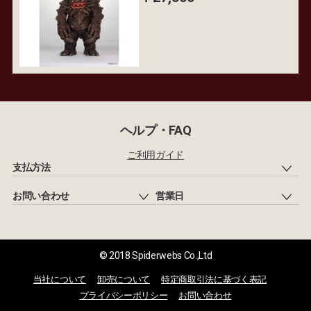
ヘルプ・FAQ
ご利用ガイド
支払方法
お問い合わせ
営業日
© 2018 Spiderwebs Co.,Ltd
当社について
卸売について
特定商取引法に基づく表記
プライバシーポリシー
お問い合わせ