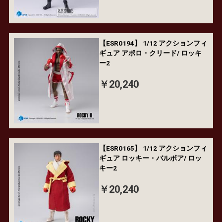
【ESR0194】 1/12 アクションフィ
ギュア アポロ・クリード/ ロッキ
ー2
￥20,240
【ESR0165】 1/12 アクションフィ
ギュア ロッキー・バルボア/ ロッ
キー2
￥20,240