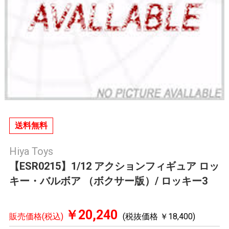
送料無料
Hiya Toys
【ESR0215】1/12 アクションフィギュア ロッ
キー・バルボア （ボクサー版）/ ロッキー3
￥20,240
販売価格(税込)
(税抜価格 ￥18,400)