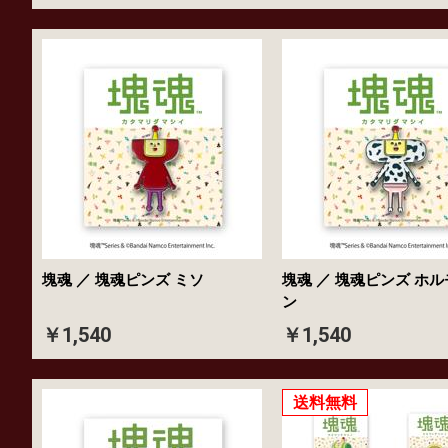
塊魂 ／ 塊魂ピンズ ミソ
塊魂 ／ 塊魂ピンズ ホル
ン
￥1,540
￥1,540
送料無料