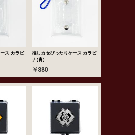
ース カラビ
推しカセぴったりケース カラビ
ナ(青)
￥880