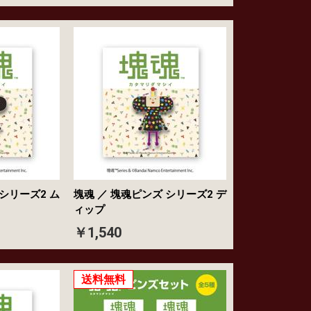
 シリーズ2 ム
塊魂 ／ 塊魂ピンズ シリーズ2 デ
ィップ
￥1,540
送料無料