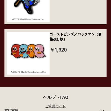
ゴーストピンズ／パックマン（価
格改訂版）
￥1,320
ヘルプ・FAQ
ご利用ガイド
支払方法