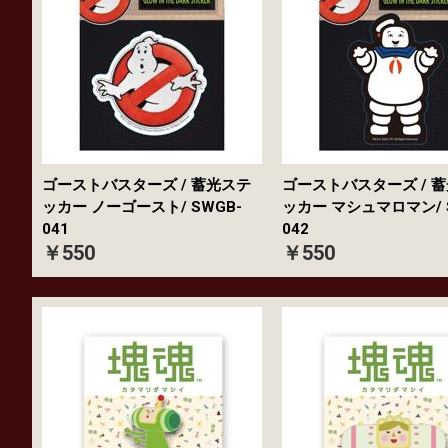
ゴーストバスターズ / 蓄光ステ
ゴーストバスターズ / 
ッカー ノーゴースト/ SWGB-
ッカー マシュマロマン/ 
041
042
￥550
￥550