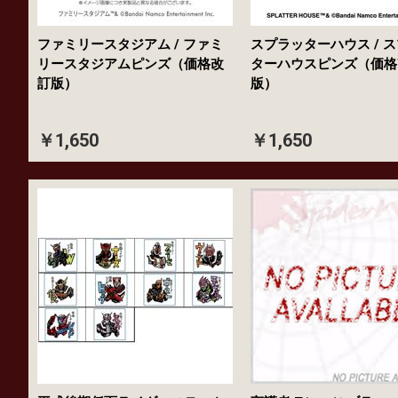
ファミリースタジアム / ファミ
スプラッターハウス / 
リースタジアムピンズ（価格改
ターハウスピンズ（価格
訂版）
版）
￥1,650
￥1,650