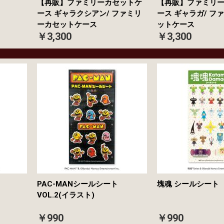
【再販】ファミリーカセットケ
【再販】ファミリ
ース ギャラクシアン/ ファミリ
ース ギャラガ/ フ
ーカセットケース
ットケース
￥3,300
￥3,300
PAC-MANシールシート
塊魂 シール
VOL.2(イラスト)
￥990
￥990