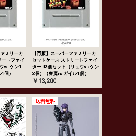
ファミリーカ
【再販】スーパーファミリーカ
リートファイ
セットケース ストリートファイ
ウvs.ケン1
ター II3個セット（リュウvs.ケン
ル1個）
2個）（春麗vs.ガイル1個）
￥13,200
送料無料