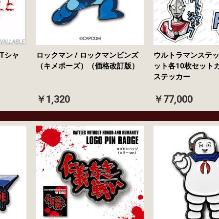
Tシャ
ロックマン / ロックマンピンズ
ウルトラマンステッ
（キメポーズ）（価格改訂版）
ット各10枚セット
ステッカー
￥1,320
￥77,000