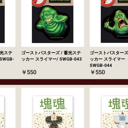
蓄光ステ
ゴーストバスターズ / 蓄光ステ
ゴーストバスターズ 
SWGB-
ッカー スライマー/ SWGB-043
ッカー スライマー（怯
SWGB-044
￥550
￥550