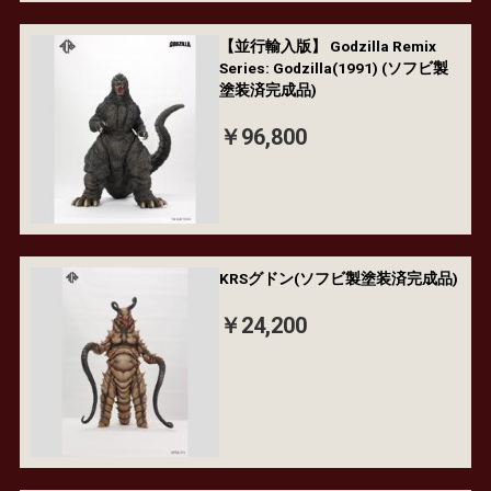
【並行輸入版】 Godzilla Remix
Series: Godzilla(1991) (ソフビ製
塗装済完成品)
￥96,800
KRSグドン(ソフビ製塗装済完成品)
￥24,200