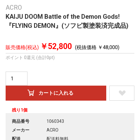
ACRO
KAIJU DOOM Battle of the Demon Gods!
『FLYING DEMON』(ソフビ製塗装済完成品)
￥52,800
販売価格(税込)
(税抜価格 ￥48,000)
ポイント 0還元 (合計0pt)
残り1個
商品番号
1060343
メーカー
ACRO
配送
配送料無料