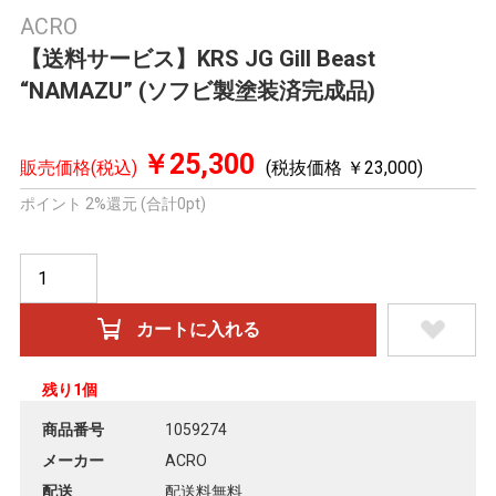
ACRO
【送料サービス】KRS JG Gill Beast
“NAMAZU” (ソフビ製塗装済完成品)
￥25,300
販売価格(税込)
(税抜価格 ￥23,000)
ポイント 2%還元 (合計0pt)
残り1個
商品番号
1059274
メーカー
ACRO
配送
配送料無料