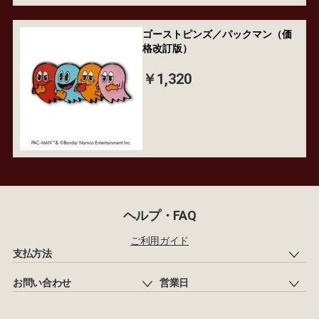
ゴーストピンズ／パックマン（価
格改訂版）
￥1,320
ヘルプ・FAQ
ご利用ガイド
支払方法
お問い合わせ
営業日