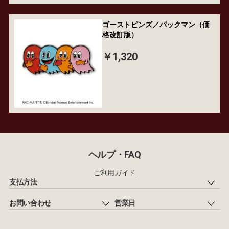
ゴーストピンズ／パックマン（価
格改訂版）
￥1,320
ヘルプ・FAQ
ご利用ガイド
支払方法
お問い合わせ
営業日