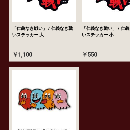
「仁義なき戦い」 / 仁義なき戦
「仁義なき戦い」 / 仁
いステッカー 大
いステッカー 小
￥1,100
￥550