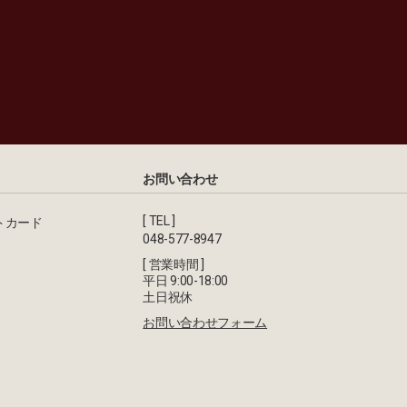
お問い合わせ
[ TEL ]
トカード
048-577-8947
[ 営業時間 ]
平日 9:00-18:00
土日祝休
お問い合わせフォーム