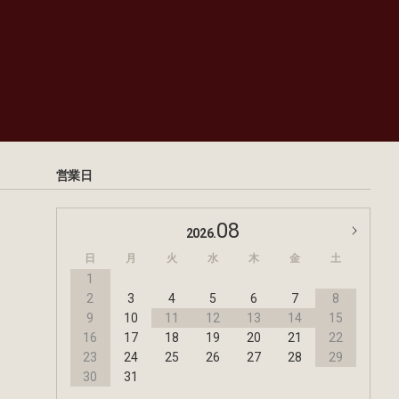
営業日
08
2026.
日
月
火
水
木
金
土
1
2
3
4
5
6
7
8
9
10
11
12
13
14
15
16
17
18
19
20
21
22
23
24
25
26
27
28
29
30
31