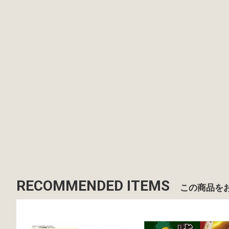
RECOMMENDED ITEMS
この商品を