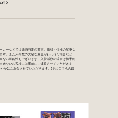
2915
ーカーなどでは発売時期の変更、価格・仕様の変更な
ます。また入荷数の大幅な変更が行われた場合など
来ない可能性もございます。入荷減数の場合は御予約
出来ないお客様には事前にご連絡させていただきま
速やかにご返金させていただきます。)予めご了承のほ