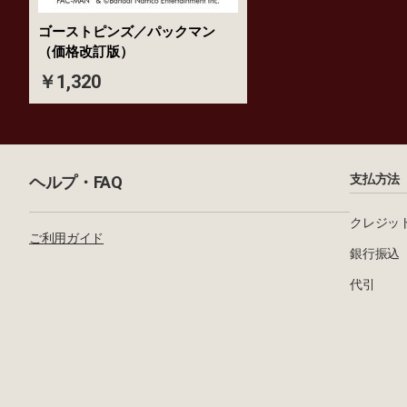
ゴーストピンズ／パックマン
（価格改訂版）
￥1,320
支払方法
ヘルプ・FAQ
クレジッ
ご利用ガイド
銀行振込
代引