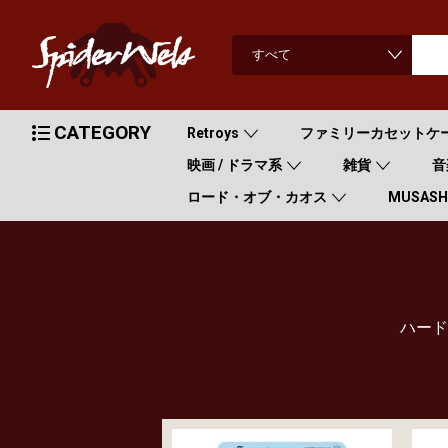
CATEGORY
Retroys
ファミリーカセットケ
映画 / ドラマ系
雑貨
音
ロード・オブ・カオス
MUSASHI
ハード