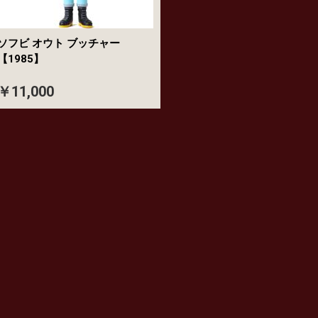
ソフビ オウト ブッチャー
【1985】
￥11,000