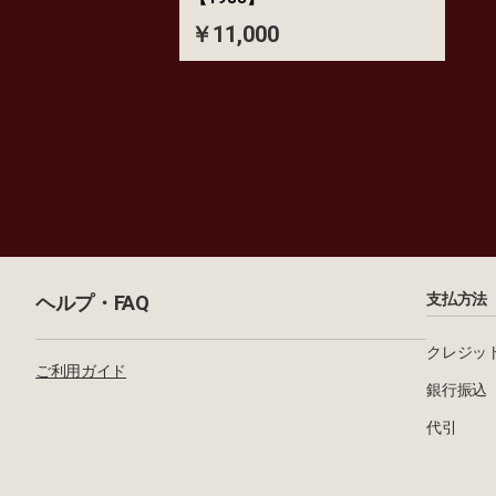
￥11,000
支払方法
ヘルプ・FAQ
クレジッ
ご利用ガイド
銀行振込
代引