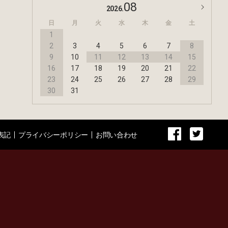
08
2026.
日
月
火
水
木
金
土
1
2
3
4
5
6
7
8
9
10
11
12
13
14
15
16
17
18
19
20
21
22
23
24
25
26
27
28
29
30
31
表記
プライバシーポリシー
お問い合わせ