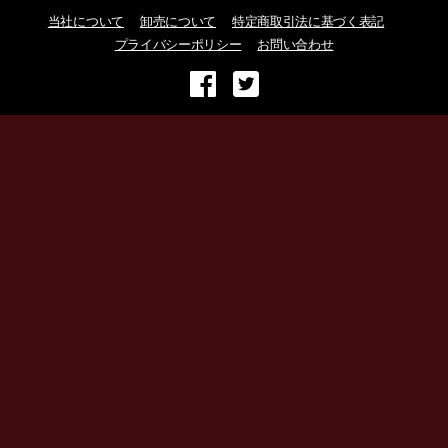
当社について
卸売について
特定商取引法に基づく表記
プライバシーポリシー
お問い合わせ