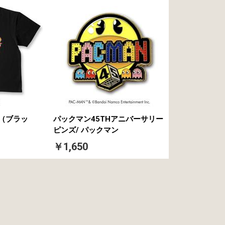
（ブラッ
パックマン45THアニバーサリー
ピンズ/ パックマン
￥1,650