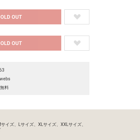
63
rwebs
無料
Mサイズ、Lサイズ、XLサイズ、XXLサイズ、
ズ