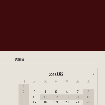
営業日
08
2026.
日
月
火
水
木
金
土
1
2
3
4
5
6
7
8
9
10
11
12
13
14
15
16
17
18
19
20
21
22