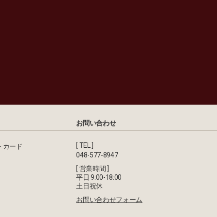
お問い合わせ
[ TEL ]
トカード
048-577-8947
[ 営業時間 ]
平日 9:00-18:00
土日祝休
お問い合わせフォーム