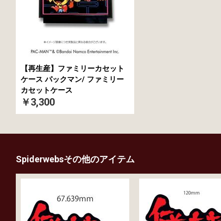
【再生産】ファミリーカセット
ケース パックマン/ ファミリー
カセットケース
￥3,300
Spiderwebsその他のアイテム