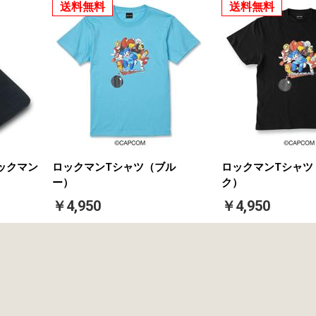
送料無料
送料無料
ックマン
ロックマンTシャツ（ブル
ロックマンTシャツ
ー）
ク）
￥4,950
￥4,950