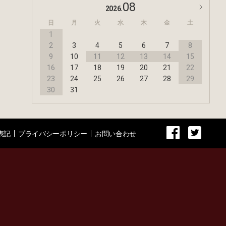
08
2026.
日
月
火
水
木
金
土
1
2
3
4
5
6
7
8
9
10
11
12
13
14
15
16
17
18
19
20
21
22
23
24
25
26
27
28
29
30
31
表記
プライバシーポリシー
お問い合わせ