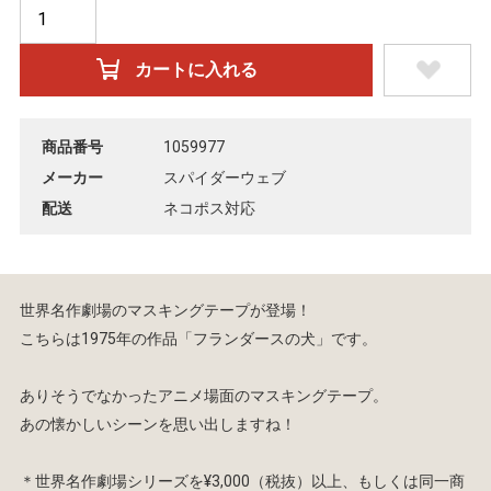
商品番号
1059977
メーカー
スパイダーウェブ
配送
ネコポス対応
世界名作劇場のマスキングテープが登場！
こちらは1975年の作品「フランダースの犬」です。
ありそうでなかったアニメ場面のマスキングテープ。
あの懐かしいシーンを思い出しますね！
＊世界名作劇場シリーズを¥3,000（税抜）以上、もしくは同一商