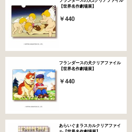
フランダースの犬2クリアファイル
【世界名作劇場展】
￥440
フランダースの犬クリアファイル
【世界名作劇場展】
￥440
あらいぐまラスカルクリアファイ
ル【世界名作劇場展】