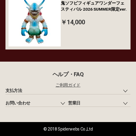
鬼ソフビフィギュアワンダーフェ
スティバル 2026 SUMMER限定ver.
￥14,000
ヘルプ・FAQ
ご利用ガイド
支払方法
お問い合わせ
営業日
© 2018 Spiderwebs Co.,Ltd