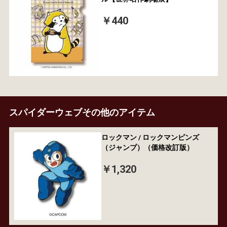
￥440
スパイダーウェブその他のアイテム
ロックマン / ロックマンピンズ
（ジャンプ）（価格改訂版）
￥1,320