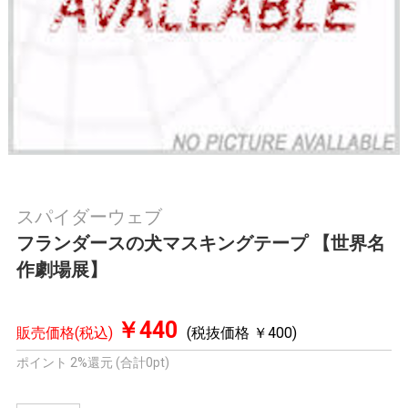
スパイダーウェブ
フランダースの犬マスキングテープ 【世界名
作劇場展】
￥440
販売価格(税込)
(税抜価格 ￥400)
ポイント 2%還元 (合計0pt)