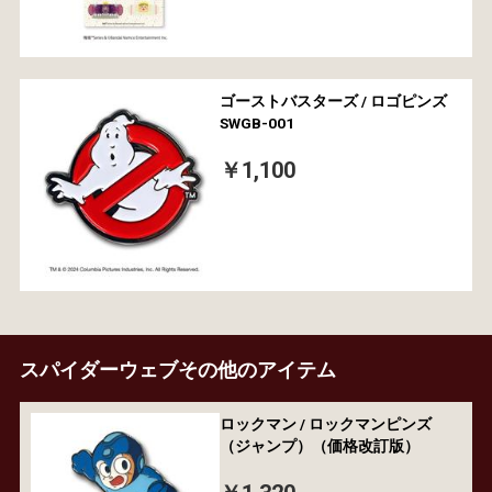
ゴーストバスターズ / ロゴピンズ
SWGB-001
￥1,100
スパイダーウェブその他のアイテム
ロックマン / ロックマンピンズ
（ジャンプ）（価格改訂版）