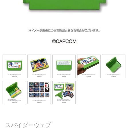
スパイダーウェブ