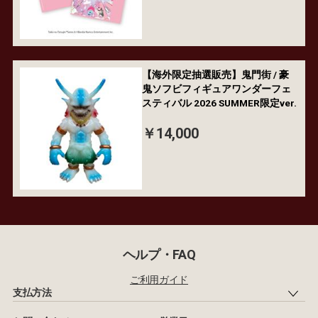
【海外限定抽選販売】鬼門街 / 豪
鬼ソフビフィギュアワンダーフェ
スティバル 2026 SUMMER限定ver.
￥14,000
ヘルプ・FAQ
ご利用ガイド
支払方法