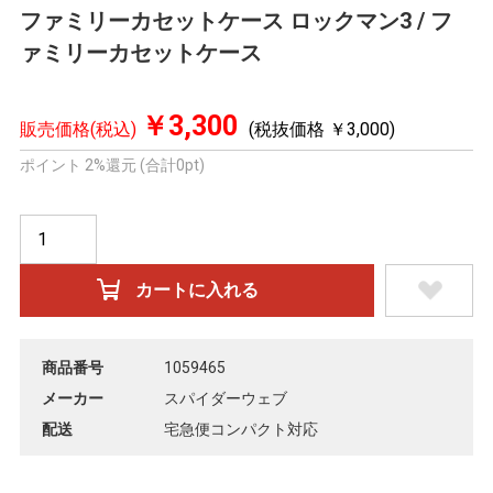
ファミリーカセットケース ロックマン3 / フ
ァミリーカセットケース
￥3,300
販売価格(税込)
(税抜価格 ￥3,000)
ポイント 2%還元 (合計0pt)
商品番号
1059465
メーカー
スパイダーウェブ
配送
宅急便コンパクト対応