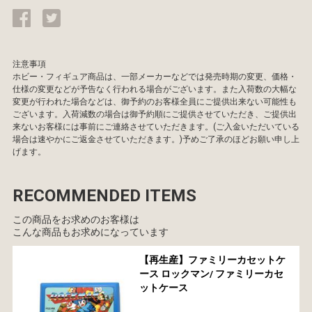
注意事項
ホビー・フィギュア商品は、一部メーカーなどでは発売時期の変更、価格・
仕様の変更などが予告なく行われる場合がございます。また入荷数の大幅な
変更が行われた場合などは、御予約のお客様全員にご提供出来ない可能性も
ございます。入荷減数の場合は御予約順にご提供させていただき、ご提供出
来ないお客様には事前にご連絡させていただきます。(ご入金いただいている
場合は速やかにご返金させていただきます。)予めご了承のほどお願い申し上
げます。
RECOMMENDED ITEMS
この商品をお求めのお客様は
こんな商品もお求めになっています
【再生産】ファミリーカセットケ
ース ロックマン/ ファミリーカセ
ットケース