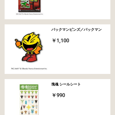
パックマンピンズ／パックマン
￥1,100
塊魂 シールシート
￥990