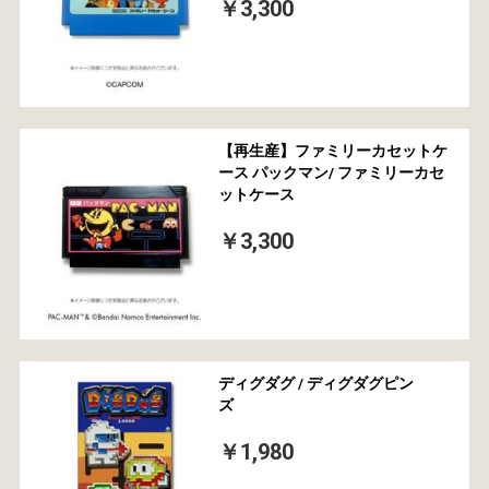
￥3,300
【再生産】ファミリーカセットケ
ース パックマン/ ファミリーカセ
ットケース
￥3,300
ディグダグ / ディグダグピン
ズ
￥1,980