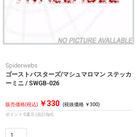
Spiderwebs
ゴーストバスターズ/マシュマロマン ステッカ
ーミニ / SWGB-026
￥330
販売価格(税込)
(税抜価格 ￥300)
ポイント 0還元 (合計0pt)