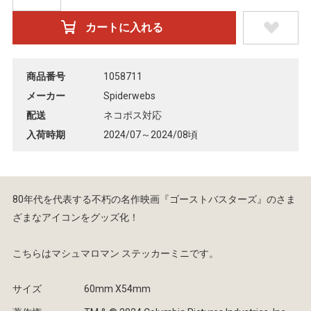
商品番号
1058711
メーカー
Spiderwebs
配送
ネコポス対応
入荷時期
2024/07～2024/08頃
80年代を代表する不朽の名作映画『ゴーストバスターズ』のさま
ざまなアイコンをグッズ化！
こちらはマシュマロマン ステッカーミニです。
サイズ
60mm X54mm