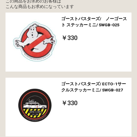
この商品をお求めのお客様は
こんな商品もお求めになっています
ゴーストバスターズ/ ノーゴース
ト ステッカーミニ/ SWGB-025
￥330
ゴーストバスターズ/ ECTO-1サー
クルステッカーミニ/ SWGB-027
￥330