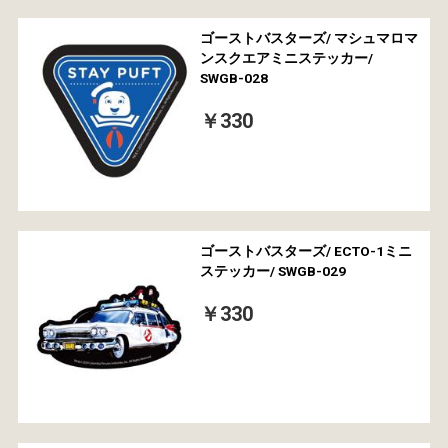
ゴーストバスターズ/ マシュマロマ
ンスクエアミニステッカー/
SWGB-028
￥330
ゴーストバスターズ/ ECTO-1ミニ
ステッカー/ SWGB-029
￥330