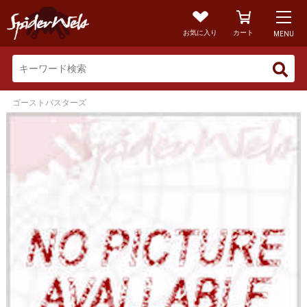
お気に入り
カート
MENU
ゴーストバスターズ