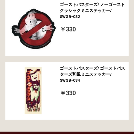
ゴーストバスターズ/ ノーゴースト
クラシックミニステッカー/
SWGB-032
￥330
ゴーストバスターズ/ ゴーストバス
ターズ和風ミニステッカー/
SWGB-034
￥330