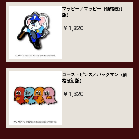
マッピー／マッピー（価格改訂
版）
￥1,320
ゴーストピンズ／パックマン（価
格改訂版）
￥1,320