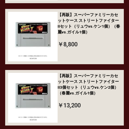
【再販】スーパーファミリーカセ
ットケース ストリートファイター
IIセット（リュウvs.ケン1個）（春
麗vs.ガイル1個）
￥8,800
【再販】スーパーファミリーカセ
ットケース ストリートファイター
II3個セット（リュウvs.ケン2個）
（春麗vs.ガイル1個）
￥13,200