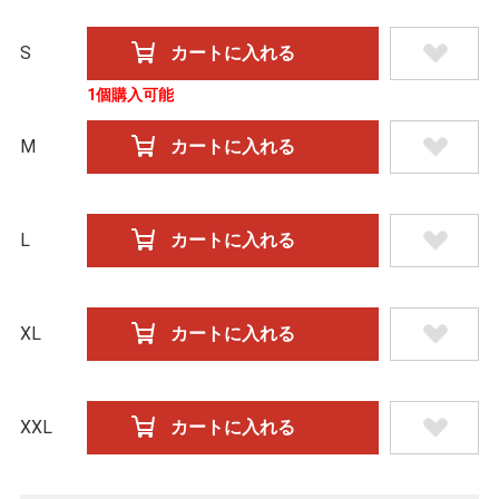
S
1個購入可能
M
L
XL
XXL