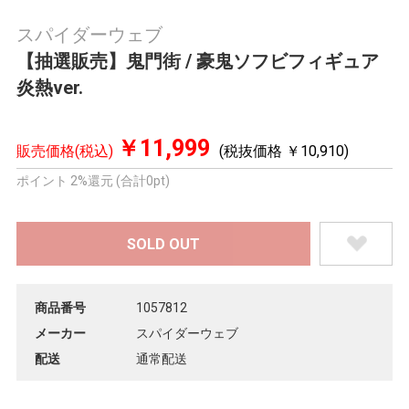
スパイダーウェブ
【抽選販売】鬼門街 / 豪鬼ソフビフィギュア
炎熱ver.
￥11,999
販売価格(税込)
(税抜価格 ￥10,910)
ポイント 2%還元 (合計0pt)
商品番号
1057812
メーカー
スパイダーウェブ
配送
通常配送