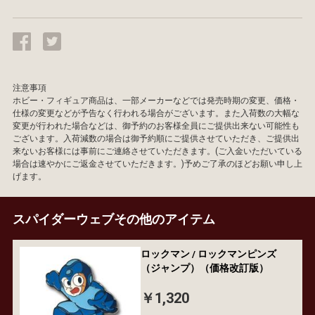
注意事項
ホビー・フィギュア商品は、一部メーカーなどでは発売時期の変更、価格・
仕様の変更などが予告なく行われる場合がございます。また入荷数の大幅な
変更が行われた場合などは、御予約のお客様全員にご提供出来ない可能性も
ございます。入荷減数の場合は御予約順にご提供させていただき、ご提供出
来ないお客様には事前にご連絡させていただきます。(ご入金いただいている
場合は速やかにご返金させていただきます。)予めご了承のほどお願い申し上
げます。
スパイダーウェブその他のアイテム
ロックマン / ロックマンピンズ
（ジャンプ）（価格改訂版）
￥1,320