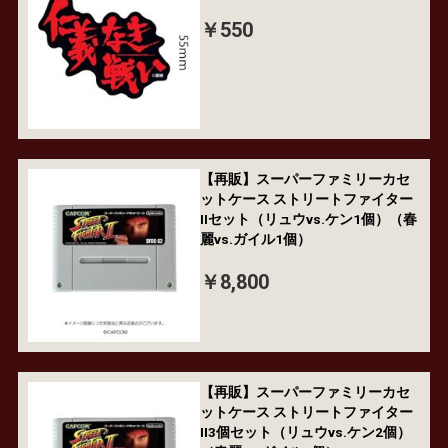
￥550
【再販】スーパーファミリーカセ
ットケース ストリートファイター
IIセット（リュウvs.ケン1個）（春
麗vs.ガイル1個）
￥8,800
【再販】スーパーファミリーカセ
ットケース ストリートファイター
II3個セット（リュウvs.ケン2個）