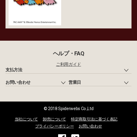
ヘルプ・FAQ
ご利用ガイド
支払方法
お問い合わせ
営業日
© 2018 Spiderwebs Co.,Ltd
当社について
卸売について
特定商取引法に基づく表記
プライバシーポリシー
お問い合わせ