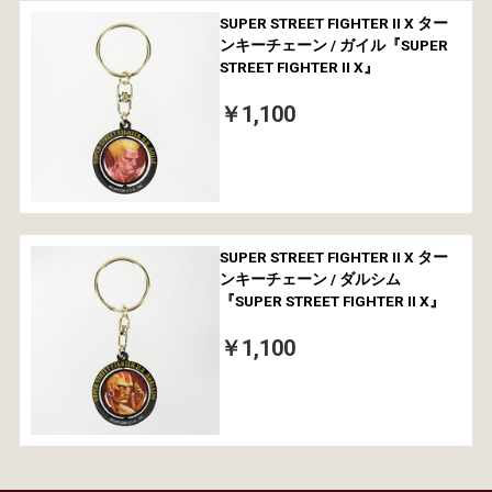
SUPER STREET FIGHTER II X ター
ンキーチェーン / ガイル『SUPER
STREET FIGHTER II X』
￥1,100
SUPER STREET FIGHTER II X ター
ンキーチェーン / ダルシム
『SUPER STREET FIGHTER II X』
￥1,100