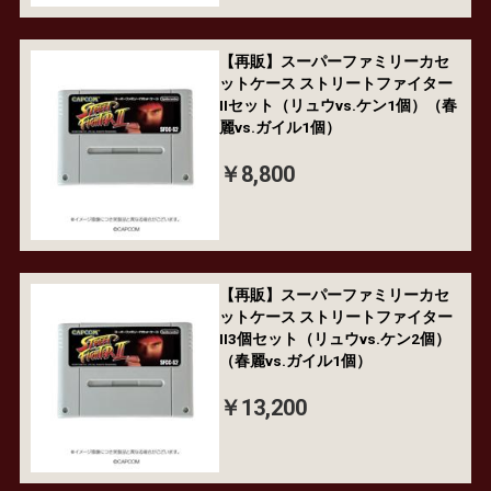
【再販】スーパーファミリーカセ
ットケース ストリートファイター
IIセット（リュウvs.ケン1個）（春
麗vs.ガイル1個）
￥8,800
【再販】スーパーファミリーカセ
ットケース ストリートファイター
II3個セット（リュウvs.ケン2個）
（春麗vs.ガイル1個）
￥13,200