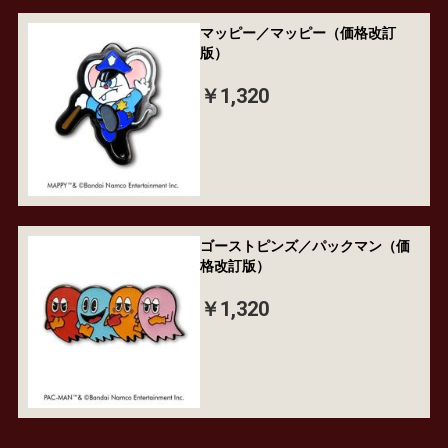
マッピー／マッピー（価格改訂
版）
￥1,320
ゴーストピンズ／パックマン（価
格改訂版）
￥1,320