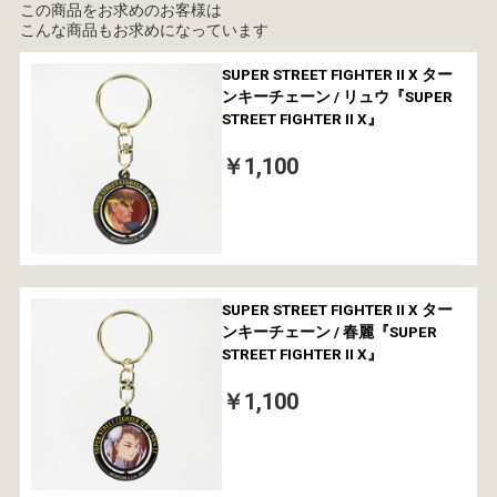
この商品をお求めのお客様は
こんな商品もお求めになっています
SUPER STREET FIGHTER II X ター
ンキーチェーン / リュウ『SUPER
STREET FIGHTER II X』
￥1,100
SUPER STREET FIGHTER II X ター
ンキーチェーン / 春麗『SUPER
STREET FIGHTER II X』
￥1,100