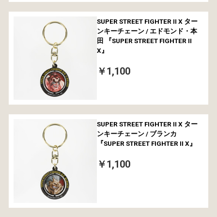
SUPER STREET FIGHTER II X ター
ンキーチェーン / エドモンド・本
田 『SUPER STREET FIGHTER II
X』
￥1,100
SUPER STREET FIGHTER II X ター
ンキーチェーン / ブランカ
『SUPER STREET FIGHTER II X』
￥1,100