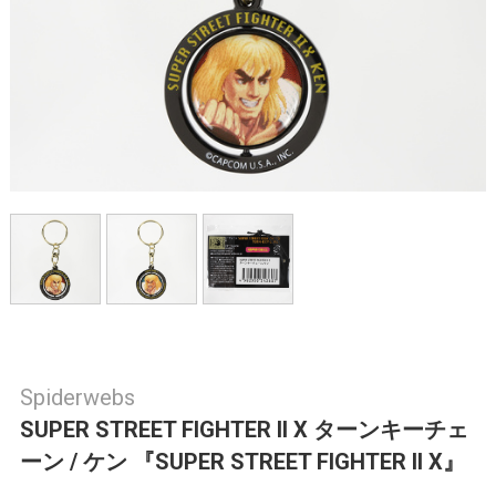
Spiderwebs
SUPER STREET FIGHTER II X ターンキーチェ
ーン / ケン 『SUPER STREET FIGHTER II X』