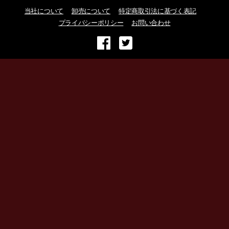
当社について
卸売について
特定商取引法に基づく表記
プライバシーポリシー
お問い合わせ