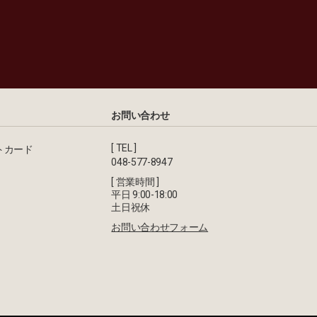
お問い合わせ
[ TEL ]
トカード
048-577-8947
[ 営業時間 ]
平日 9:00-18:00
土日祝休
お問い合わせフォーム