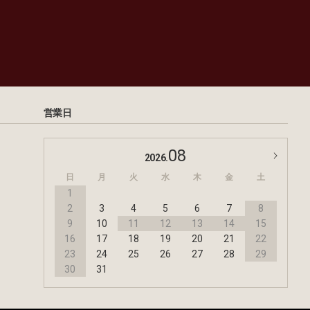
営業日
08
2026.
日
月
火
水
木
金
土
1
2
3
4
5
6
7
8
9
10
11
12
13
14
15
16
17
18
19
20
21
22
23
24
25
26
27
28
29
30
31