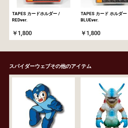
TAPES カードホルダー /
TAPES カード ホルダー 
REDver.
BLUEver.
￥1,800
￥1,800
スパイダーウェブその他のアイテム