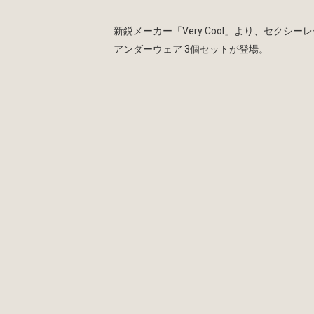
新鋭メーカー「Very Cool」より、セクシー
アンダーウェア 3個セットが登場。