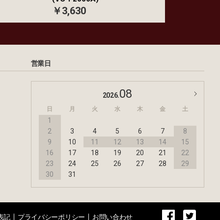
￥3,630
営業日
08
2026.
日
月
火
水
木
金
土
1
2
3
4
5
6
7
8
9
10
11
12
13
14
15
16
17
18
19
20
21
22
23
24
25
26
27
28
29
30
31
表記
プライバシーポリシー
お問い合わせ