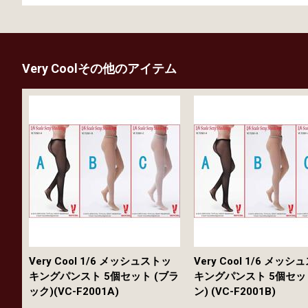
Very Coolその他のアイテム
Very Cool 1/6 メッシュストッ
Very Cool 1/6 メッ
キングパンスト 5個セット (ブラ
キングパンスト 5個セッ
ック)(VC-F2001A)
ン) (VC-F2001B)