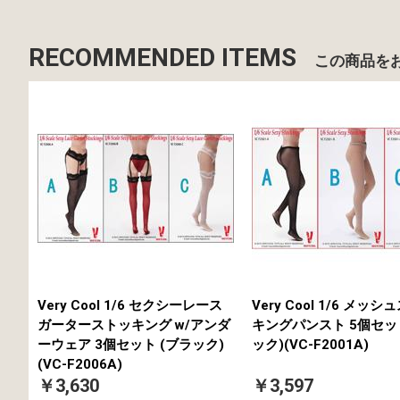
RECOMMENDED ITEMS
この商品を
Very Cool 1/6 セクシーレース
Very Cool 1/6 メッ
ガーターストッキング w/アンダ
キングパンスト 5個セッ
ーウェア 3個セット (ブラック)
ック)(VC-F2001A)
(VC-F2006A)
￥3,630
￥3,597