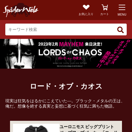
お気に入り
カート
MENU
ロード・オブ・カオス
現実は狂気をはるかにこえていた―。ブラック・メタルの王は、
俺だ。想像を絶する真実と妄想に基づく狂気に満ちた物語。
ユーロニモス ビッグプリント