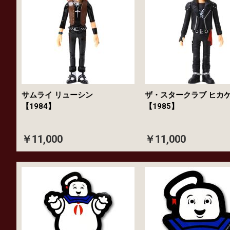
サムライ リューシン
ザ・スタークラブ ヒカ
【1984】
【1985】
￥11,000
￥11,000