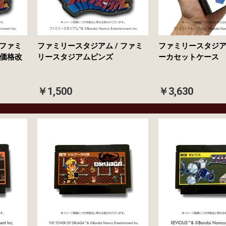
 ファミ
ファミリースタジアム / ファミ
ファミリースタジア
価格改
リースタジアムピンズ
ーカセットケース
￥1,500
￥3,630