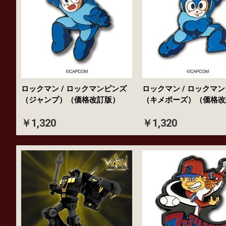
ロックマン / ロックマンピンズ
ロックマン / ロックマ
（ジャンプ）（価格改訂版）
（キメポーズ）（価格改
￥1,320
￥1,320