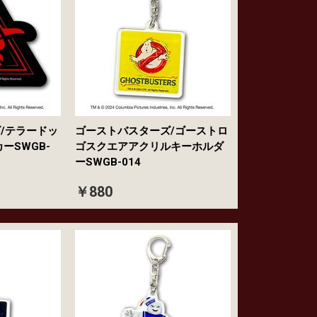
/テラードッ
ゴーストバスターズ/ゴーストロ
ーSWGB-
ゴスクエアアクリルキーホルダ
ーSWGB-014
￥880