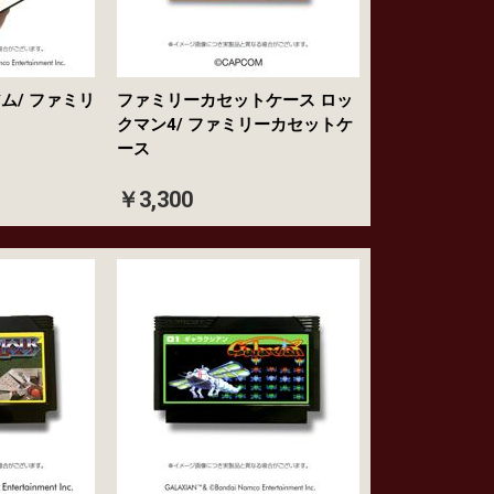
ム/ ファミリ
ファミリーカセットケース ロッ
クマン4/ ファミリーカセットケ
ース
￥3,300