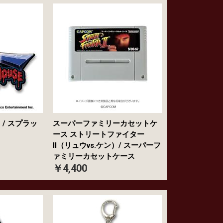
/ スプラッ
スーパーファミリーカセットケ
ズ
ース ストリートファイター
II（リュウvs.ケン）/ スーパーフ
ァミリーカセットケース
￥4,400