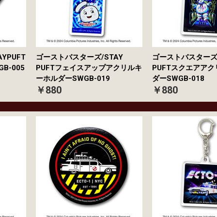
YPUFT
ゴーストバスターズ/STAY
ゴーストバスターズ/
B-005
PUFTフェイスアップアクリルキ
PUFTスクエアア
ーホルダーSWGB-019
ダーSWGB-018
￥880
￥880