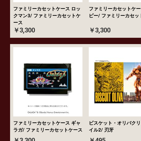
ファミリーカセットケース ロッ
ファミリーカセットケー
クマン3/ ファミリーカセットケ
ピー/ ファミリーカセッ
ース
￥3,300
￥3,300
ファミリーカセットケース ギャ
ビスケット・オリバクリ
ラガ/ ファミリーカセットケース
イル2/ 刃牙
￥3,300
￥495