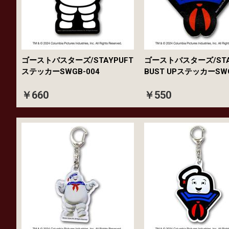
ゴーストバスターズ/STAYPUFT
ゴーストバスターズ/STA
ステッカーSWGB-004
BUST UPステッカーSWG
￥660
￥550