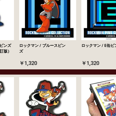
ンピンズ
ロックマン / ブルースピン
ロックマン / 
訂版）
ズ
￥1,320
￥1,320