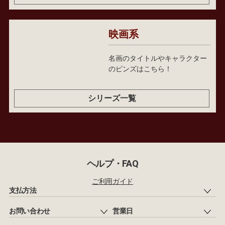
映画系
名画のタイトルやキャラクター
のピンズはこちら！
シリーズ一覧
ヘルプ・FAQ
ご利用ガイド
支払方法
お問い合わせ
営業日