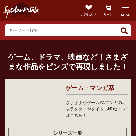
お気に入り
カート
MENU
ゲーム、ドラマ、映画など！さまざ
まな作品をピンズで再現しました！
ゲーム・マンガ系
さまざまなゲームYAマンガのキ
ャラクターやタイトルNOピンズ
はこちら！
シリーズ一覧