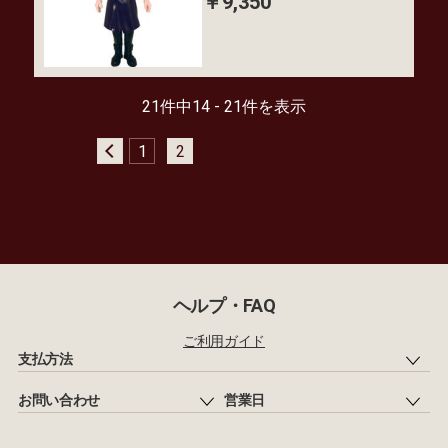
￥9,350
21件中14 - 21件を表示
1
2
ヘルプ・FAQ
ご利用ガイド
支払方法
お問い合わせ
営業日