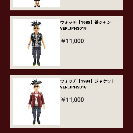
ウォッチ【1985】鋲ジャン
VER.JPHS019
￥11,000
ウォッチ【1984】ジャケット
VER.JPHS018
￥11,000